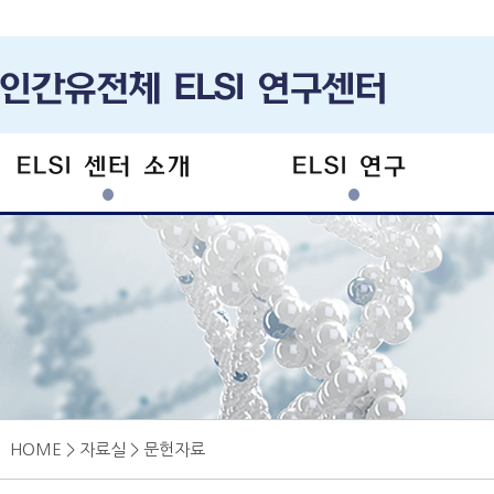
ELSI 센터 소개
ELSI 연구
HOME > 자료실 > 문헌자료