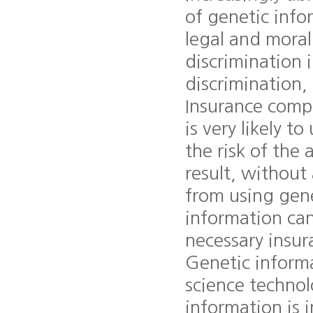
of genetic infor
legal and moral
discrimination 
discrimination
Insurance compa
is very likely 
the risk of the 
result, without 
from using genet
information can
necessary insur
Genetic informa
science technol
information is 