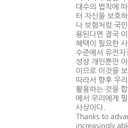
대수의 법칙에 
터 자신을 보호하
나 보험처럼 국
용된다면 결국 이
혜택이 필요한 사
수준에서 유전자
성상 개인뿐만 아
이므로 이것을 보
따라서 향후 우
활용하는 것을 합
에서 우리에게 필
사상이다.
Thanks to adva
increasingly ab