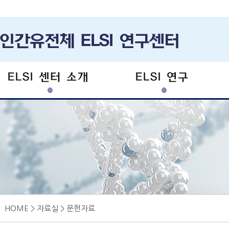
ELSI 센터 소개
ELSI 연구
HOME > 자료실 > 문헌자료