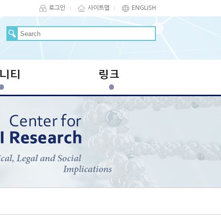
로그인
사이트맵
ENGLISH
니티
링크