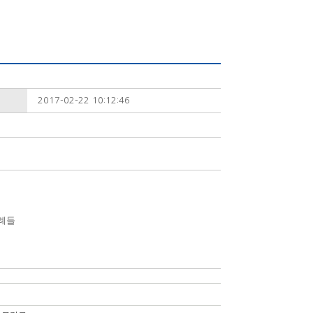
2017-02-22 10:12:46
사례들