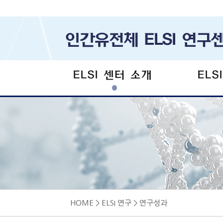
ELSI 센터 소개
ELS
HOME > ELSI 연구 > 연구성과