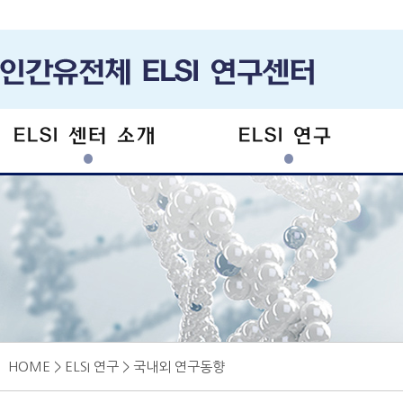
ELSI 센터 소개
ELSI 연구
HOME > ELSI 연구 > 국내외 연구동향