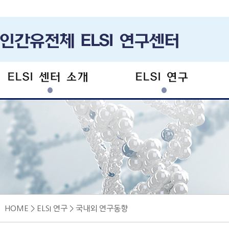
ELSI 센터 소개
ELSI 연구
HOME > ELSI 연구 > 국내외 연구동향